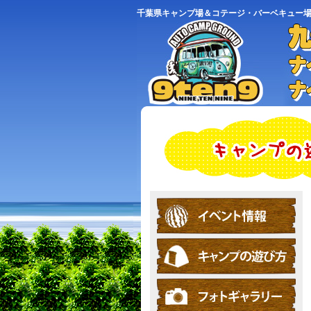
千葉県キャンプ場＆コテージ・バーベキュー