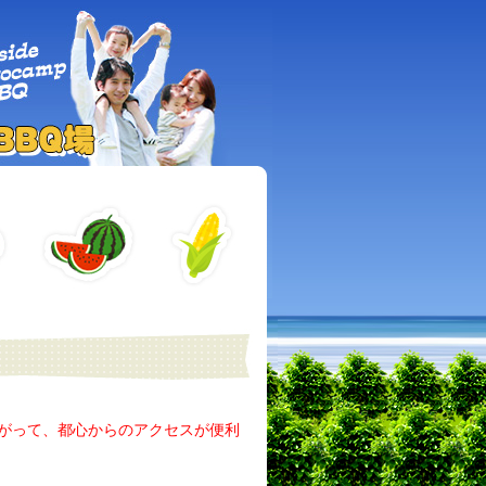
ながって、都心からのアクセスが便利