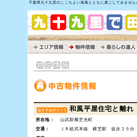
千葉県九十九里のここちよい海風とともに過ごしてみません
和風平屋住宅と離れ
所在地：
山武郡横芝光町
交通：
ＪＲ総武本線 横芝駅 徒歩２５分