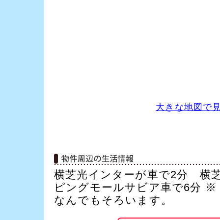
大きな地図で
横芝光インターが車で2分 横芝
ピングモールサビア車で6分 ※
なんでもそろいます。