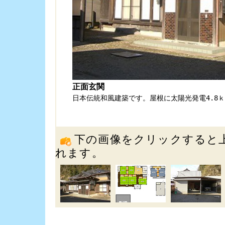
下の画像をクリックすると
れます。